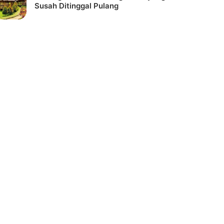
Susah Ditinggal Pulang