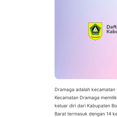
Dramaga adalah kecamatan y
Kecamatan Dramaga memilik
keluar diri dari Kabupaten
Barat termasuk dengan 14 kec