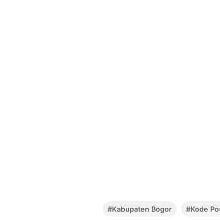
#Kabupaten Bogor
#Kode Po