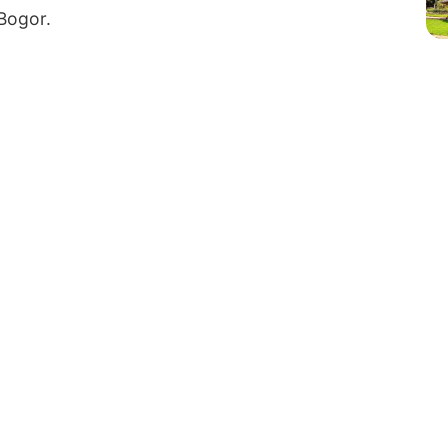
Bogor.