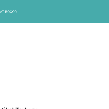
AT BOGOR