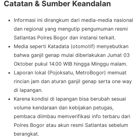
Catatan & Sumber Keandalan
Informasi ini dirangkum dari media-media nasional
dan regional yang mengutip pengumuman resmi
Satlantas Polres Bogor dan instansi terkait.
Media seperti Katadata (otomotif) menyebutkan
bahwa ganjil genap mulai diberlakukan Jumat 03
Oktober pukul 14.00 WIB hingga Minggu malam.
Laporan lokal (Pojoksatu, MetroBogor) memuat
rincian jam dan aturan ganjil genap serta one way
di lapangan.
Karena kondisi di lapangan bisa berubah sesuai
volume kendaraan dan kebijakan petugas,
pembaca diimbau memverifikasi info terbaru dari
Polres Bogor atau akun resmi Satlantas sebelum
berangkat.