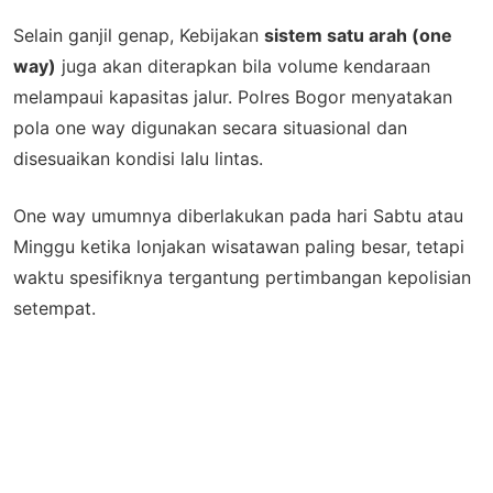
Selain ganjil genap, Kebijakan
sistem satu arah (one
way)
juga akan diterapkan bila volume kendaraan
melampaui kapasitas jalur. Polres Bogor menyatakan
pola one way digunakan secara situasional dan
disesuaikan kondisi lalu lintas.
One way umumnya diberlakukan pada hari Sabtu atau
Minggu ketika lonjakan wisatawan paling besar, tetapi
waktu spesifiknya tergantung pertimbangan kepolisian
setempat.