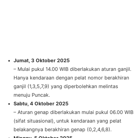
Jumat, 3 Oktober 2025
– Mulai pukul 14.00 WIB diberlakukan aturan ganjil.
Hanya kendaraan dengan pelat nomor berakhiran
ganjil (1,3,5,7,9) yang diperbolehkan melintas
menuju Puncak.
Sabtu, 4 Oktober 2025
– Aturan genap diberlakukan mulai pukul 06.00 WIB
(sifat situasional), untuk kendaraan yang pelat
belakangnya berakhiran genap (0,2,4,6,8).