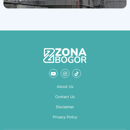
About Us
Contact Us
Disclaimer
Privacy Policy