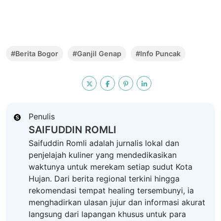
#Berita Bogor
#Ganjil Genap
#Info Puncak
Penulis
SAIFUDDIN ROMLI
Saifuddin Romli adalah jurnalis lokal dan
penjelajah kuliner yang mendedikasikan
waktunya untuk merekam setiap sudut Kota
Hujan. Dari berita regional terkini hingga
rekomendasi tempat healing tersembunyi, ia
menghadirkan ulasan jujur dan informasi akurat
langsung dari lapangan khusus untuk para