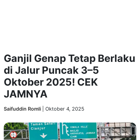
Ganjil Genap Tetap Berlaku
di Jalur Puncak 3–5
Oktober 2025! CEK
JAMNYA
Saifuddin Romli
|
Oktober 4, 2025