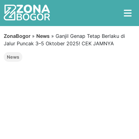
ZonaBogor
»
News
»
Ganjil Genap Tetap Berlaku di
Jalur Puncak 3–5 Oktober 2025! CEK JAMNYA
News