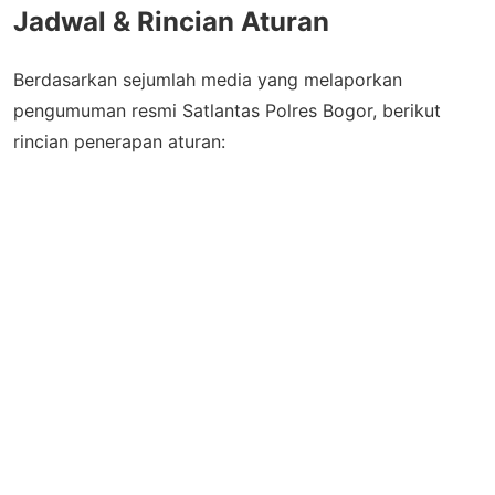
Jadwal & Rincian Aturan
Berdasarkan sejumlah media yang melaporkan
pengumuman resmi Satlantas Polres Bogor, berikut
rincian penerapan aturan: