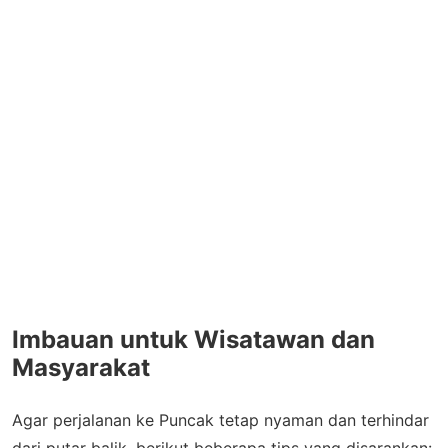
Imbauan untuk Wisatawan dan
Masyarakat
Agar perjalanan ke Puncak tetap nyaman dan terhindar