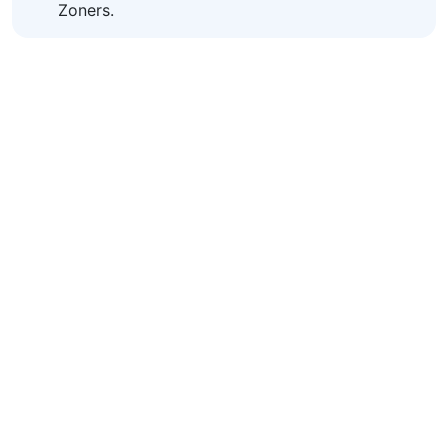
Zoners.