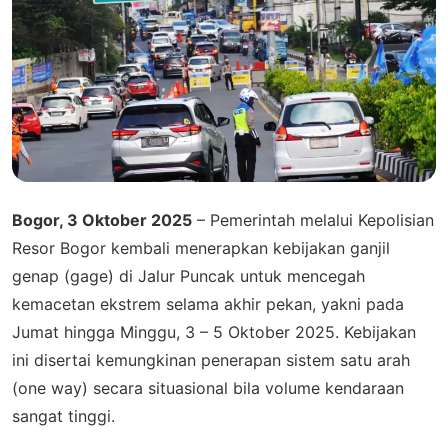
Bogor, 3 Oktober 2025
– Pemerintah melalui Kepolisian
Resor Bogor kembali menerapkan kebijakan ganjil
genap (gage) di Jalur Puncak untuk mencegah
kemacetan ekstrem selama akhir pekan, yakni pada
Jumat hingga Minggu, 3 – 5 Oktober 2025. Kebijakan
ini disertai kemungkinan penerapan sistem satu arah
(one way) secara situasional bila volume kendaraan
sangat tinggi.