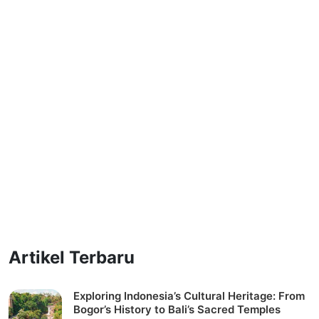
Artikel Terbaru
Exploring Indonesia’s Cultural Heritage: From
Bogor’s History to Bali’s Sacred Temples