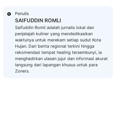
Penulis
SAIFUDDIN ROMLI
Saifuddin Romli adalah jurnalis lokal dan
penjelajah kuliner yang mendedikasikan
waktunya untuk merekam setiap sudut Kota
Hujan. Dari berita regional terkini hingga
rekomendasi tempat healing tersembunyi, ia
menghadirkan ulasan jujur dan informasi akurat
langsung dari lapangan khusus untuk para
Zoners.