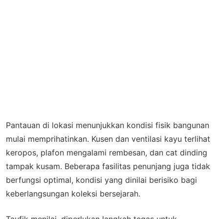
Pantauan di lokasi menunjukkan kondisi fisik bangunan
mulai memprihatinkan. Kusen dan ventilasi kayu terlihat
keropos, plafon mengalami rembesan, dan cat dinding
tampak kusam. Beberapa fasilitas penunjang juga tidak
berfungsi optimal, kondisi yang dinilai berisiko bagi
keberlangsungan koleksi bersejarah.