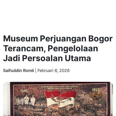
Museum Perjuangan Bogor
Terancam, Pengelolaan
Jadi Persoalan Utama
Saifuddin Romli
|
Februari 6, 2026