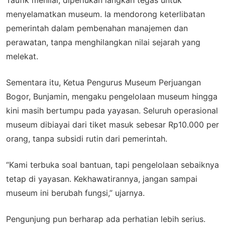
Taufik menilai, diperlukan langkah tegas untuk
menyelamatkan museum. Ia mendorong keterlibatan
pemerintah dalam pembenahan manajemen dan
perawatan, tanpa menghilangkan nilai sejarah yang
melekat.
Sementara itu, Ketua Pengurus Museum Perjuangan
Bogor, Bunjamin, mengaku pengelolaan museum hingga
kini masih bertumpu pada yayasan. Seluruh operasional
museum dibiayai dari tiket masuk sebesar Rp10.000 per
orang, tanpa subsidi rutin dari pemerintah.
“Kami terbuka soal bantuan, tapi pengelolaan sebaiknya
tetap di yayasan. Kekhawatirannya, jangan sampai
museum ini berubah fungsi,” ujarnya.
Pengunjung pun berharap ada perhatian lebih serius.