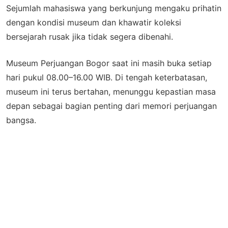
Sejumlah mahasiswa yang berkunjung mengaku prihatin
dengan kondisi museum dan khawatir koleksi
bersejarah rusak jika tidak segera dibenahi.
Museum Perjuangan Bogor saat ini masih buka setiap
hari pukul 08.00–16.00 WIB. Di tengah keterbatasan,
museum ini terus bertahan, menunggu kepastian masa
depan sebagai bagian penting dari memori perjuangan
bangsa.