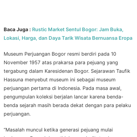
Baca Juga :
Rustic Market Sentul Bogor: Jam Buka,
Lokasi, Harga, dan Daya Tarik Wisata Bernuansa Eropa
Museum Perjuangan Bogor resmi berdiri pada 10
November 1957 atas prakarsa para pejuang yang
tergabung dalam Karesidenan Bogor. Sejarawan Taufik
Hassuna menyebut museum ini sebagai museum
perjuangan pertama di Indonesia. Pada masa awal,
pengumpulan koleksi berjalan lancar karena benda-
benda sejarah masih berada dekat dengan para pelaku
perjuangan.
“Masalah muncul ketika generasi pejuang mulai