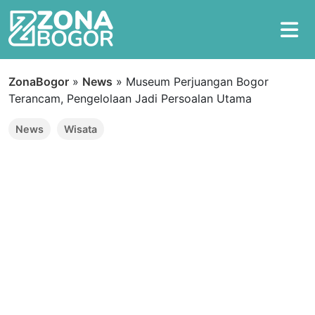
ZonaBogor
»
News
»
Museum Perjuangan Bogor
Terancam, Pengelolaan Jadi Persoalan Utama
News
Wisata