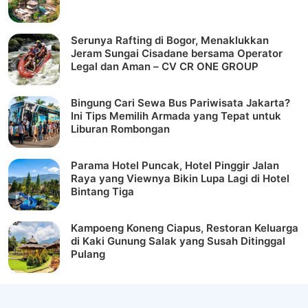
Serunya Rafting di Bogor, Menaklukkan
Jeram Sungai Cisadane bersama Operator
Legal dan Aman – CV CR ONE GROUP
Bingung Cari Sewa Bus Pariwisata Jakarta?
Ini Tips Memilih Armada yang Tepat untuk
Liburan Rombongan
Parama Hotel Puncak, Hotel Pinggir Jalan
Raya yang Viewnya Bikin Lupa Lagi di Hotel
Bintang Tiga
Kampoeng Koneng Ciapus, Restoran Keluarga
di Kaki Gunung Salak yang Susah Ditinggal
Pulang