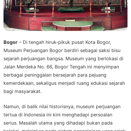
Bogor
– Di tengah hiruk-pikuk pusat Kota Bogor,
Museum Perjuangan Bogor berdiri sebagai saksi bisu
sejarah perjuangan bangsa. Museum yang berlokasi di
Jalan Merdeka No. 66, Bogor Tengah ini menyimpan
berbagai peninggalan bersejarah para pejuang
kemerdekaan, sekaligus menjadi ruang edukasi sejarah
bagi masyarakat.
Namun, di balik nilai historisnya, museum perjuangan
tertua di Indonesia ini kini menghadapi persoalan
serius. Masalah utama yang dihadapi bukan pada