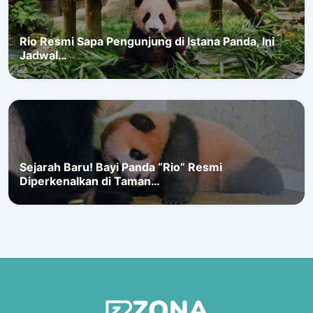
Rio Resmi Sapa Pengunjung di Istana Panda, Ini
Jadwal…
Sejarah Baru! Bayi Panda “Rio” Resmi
Diperkenalkan di Taman…