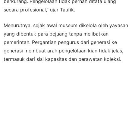
berkurang. Pengelolaan tidak pernah ditata ulang
secara profesional,” ujar Taufik.
Menurutnya, sejak awal museum dikelola oleh yayasan
yang dibentuk para pejuang tanpa melibatkan
pemerintah. Pergantian pengurus dari generasi ke
generasi membuat arah pengelolaan kian tidak jelas,
termasuk dari sisi kapasitas dan perawatan koleksi.