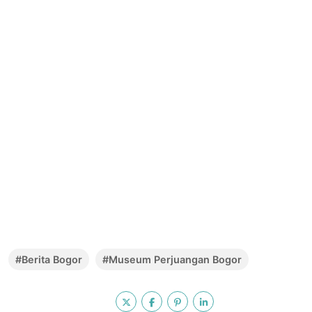
#Berita Bogor
#Museum Perjuangan Bogor