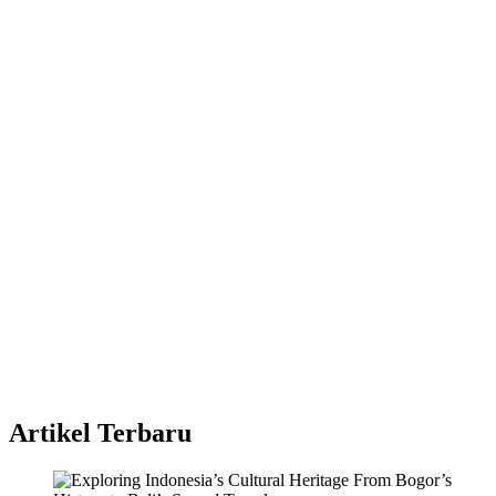
Artikel Terbaru