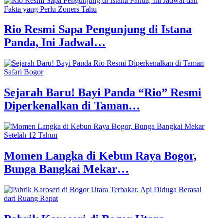
Rio Resmi Sapa Pengunjung di Istana
Panda, Ini Jadwal…
Sejarah Baru! Bayi Panda “Rio” Resmi
Diperkenalkan di Taman…
Momen Langka di Kebun Raya Bogor,
Bunga Bangkai Mekar…