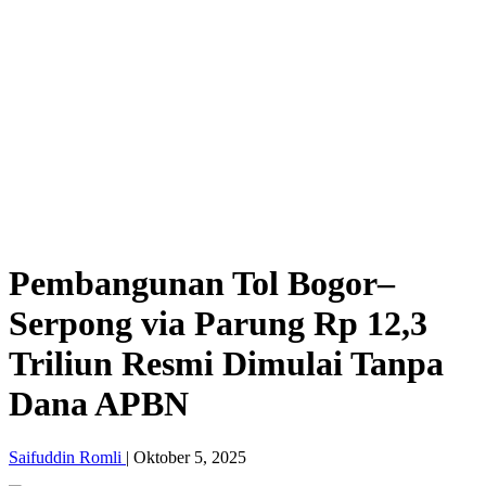
Pembangunan Tol Bogor–
Serpong via Parung Rp 12,3
Triliun Resmi Dimulai Tanpa
Dana APBN
Saifuddin Romli
|
Oktober 5, 2025