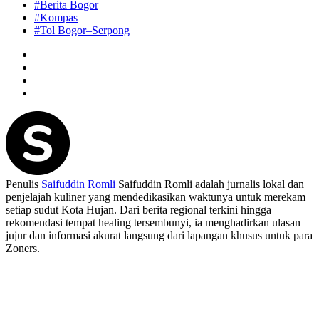
#Berita Bogor
#Kompas
#Tol Bogor–Serpong
Penulis
Saifuddin Romli
Saifuddin Romli adalah jurnalis lokal dan
penjelajah kuliner yang mendedikasikan waktunya untuk merekam
setiap sudut Kota Hujan. Dari berita regional terkini hingga
rekomendasi tempat healing tersembunyi, ia menghadirkan ulasan
jujur dan informasi akurat langsung dari lapangan khusus untuk para
Zoners.