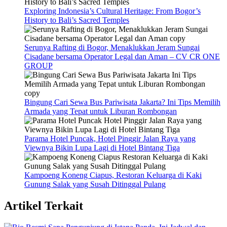
Exploring Indonesia’s Cultural Heritage: From Bogor’s
History to Bali’s Sacred Temples
Serunya Rafting di Bogor, Menaklukkan Jeram Sungai
Cisadane bersama Operator Legal dan Aman – CV CR ONE
GROUP
Bingung Cari Sewa Bus Pariwisata Jakarta? Ini Tips Memilih
Armada yang Tepat untuk Liburan Rombongan
Parama Hotel Puncak, Hotel Pinggir Jalan Raya yang
Viewnya Bikin Lupa Lagi di Hotel Bintang Tiga
Kampoeng Koneng Ciapus, Restoran Keluarga di Kaki
Gunung Salak yang Susah Ditinggal Pulang
Artikel Terkait