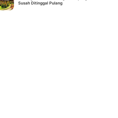
Susah Ditinggal Pulang