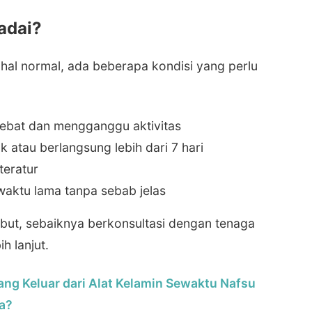
adai?
hal normal, ada beberapa kondisi yang perlu
hebat dan mengganggu aktivitas
k atau berlangsung lebih dari 7 hari
teratur
waktu lama tanpa sebab jelas
ebut, sebaiknya berkonsultasi dengan tenaga
h lanjut.
ang Keluar dari Alat Kelamin Sewaktu Nafsu
a?