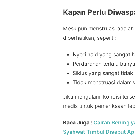
Kapan Perlu Diwasp
Meskipun menstruasi adalah 
diperhatikan, seperti:
Nyeri haid yang sangat 
Perdarahan terlalu banya
Siklus yang sangat tidak 
Tidak menstruasi dalam 
Jika mengalami kondisi ters
medis untuk pemeriksaan lebi
Baca Juga :
Cairan Bening y
Syahwat Timbul Disebut Ap