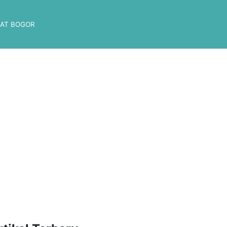
AT BOGOR