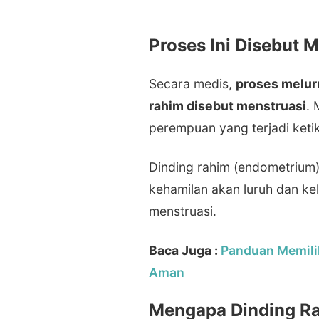
Proses Ini Disebut 
Secara medis,
proses melur
rahim disebut menstruasi
. 
perempuan yang terjadi ketik
Dinding rahim (endometrium
kehamilan akan luruh dan ke
menstruasi.
Baca Juga :
Panduan Memili
Aman
Mengapa Dinding Ra