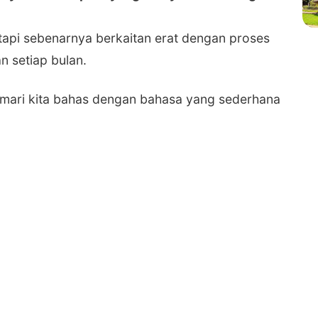
 tetapi sebenarnya berkaitan erat dengan proses
n setiap bulan.
mari kita bahas dengan bahasa yang sederhana