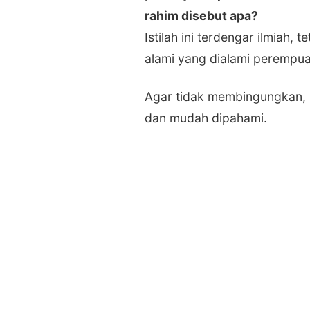
rahim disebut apa?
Istilah ini terdengar ilmiah,
alami yang dialami perempua
Agar tidak membingungkan, 
dan mudah dipahami.