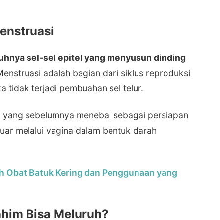
Menstruasi
uhnya sel-sel epitel yang menyusun dinding
Menstruasi adalah bagian dari siklus reproduksi
a tidak terjadi pembuahan sel telur.
) yang sebelumnya menebal sebagai persiapan
luar melalui vagina dalam bentuk darah
h Obat Batuk Kering dan Penggunaan yang
him Bisa Meluruh?