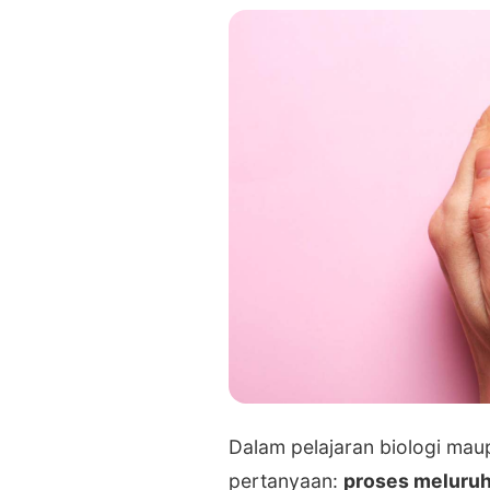
Dalam pelajaran biologi mau
pertanyaan:
proses meluruh