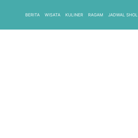
BERITA
WISATA
KULINER
RAGAM
JADWAL SHOL