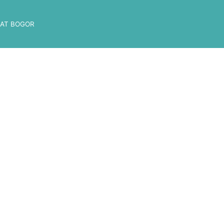
AT BOGOR