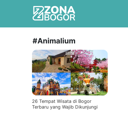
#Animalium
26 Tempat Wisata di Bogor
Terbaru yang Wajib Dikunjungi