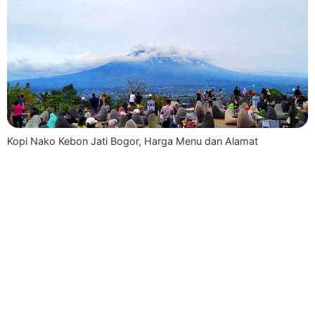
Kopi Nako Kebon Jati Bogor, Harga Menu dan Alamat