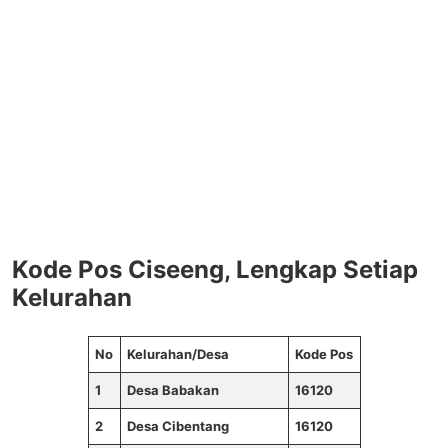
Kode Pos Ciseeng, Lengkap Setiap
Kelurahan
No
Kelurahan/Desa
Kode Pos
1
Desa Babakan
16120
2
Desa Cibentang
16120