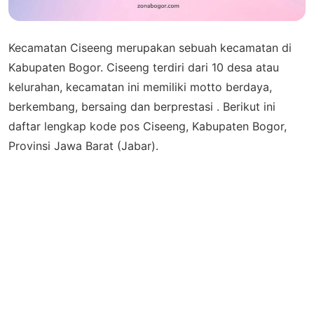
Kecamatan Ciseeng merupakan sebuah kecamatan di
Kabupaten Bogor. Ciseeng terdiri dari 10 desa atau
kelurahan, kecamatan ini memiliki motto berdaya,
berkembang, bersaing dan berprestasi . Berikut ini
daftar lengkap kode pos Ciseeng, Kabupaten Bogor,
Provinsi Jawa Barat (Jabar).