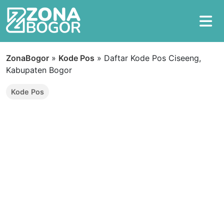
ZonaBogor
»
Kode Pos
»
Daftar Kode Pos Ciseeng,
Kabupaten Bogor
Kode Pos