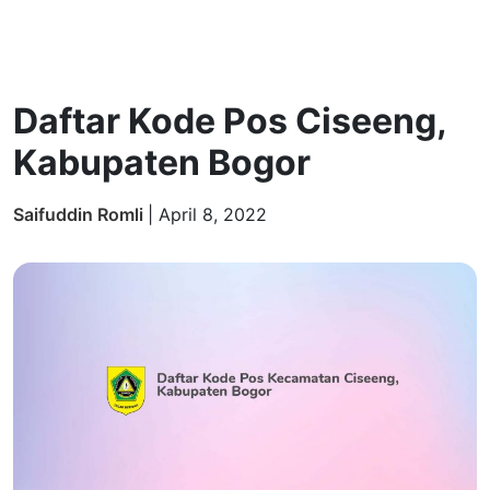
Daftar Kode Pos Ciseeng,
Kabupaten Bogor
Saifuddin Romli
|
April 8, 2022