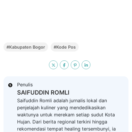
#Kabupaten Bogor
#Kode Pos
Penulis
SAIFUDDIN ROMLI
Saifuddin Romli adalah jurnalis lokal dan
penjelajah kuliner yang mendedikasikan
waktunya untuk merekam setiap sudut Kota
Hujan. Dari berita regional terkini hingga
rekomendasi tempat healing tersembunyi, ia