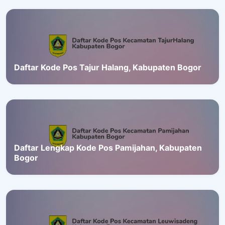
Daftar Kode Pos Tajur Halang, Kabupaten Bogor
Daftar Lengkap Kode Pos Pamijahan, Kabupaten
Bogor