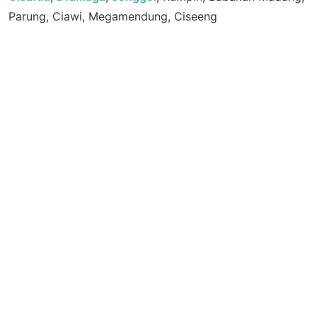
Parung, Ciawi, Megamendung, Ciseeng