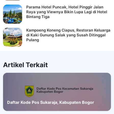
Parama Hotel Puncak, Hotel Pinggir Jalan
Raya yang Viewnya Bikin Lupa Lagi di Hotel
Bintang Tiga
Kampoeng Koneng Ciapus, Restoran Keluarga
di Kaki Gunung Salak yang Susah Ditinggal
Pulang
Artikel Terkait
Daftar Kode Pos Sukaraja, Kabupaten Bogor