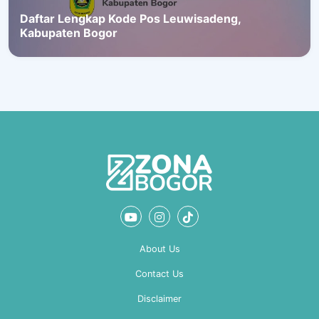
Daftar Lengkap Kode Pos Leuwisadeng,
Kabupaten Bogor
About Us
Contact Us
Disclaimer