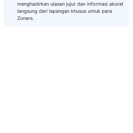
menghadirkan ulasan jujur dan informasi akurat
langsung dari lapangan khusus untuk para
Zoners.