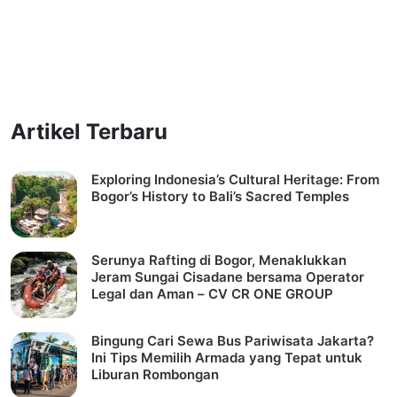
Artikel Terbaru
Exploring Indonesia’s Cultural Heritage: From
Bogor’s History to Bali’s Sacred Temples
Serunya Rafting di Bogor, Menaklukkan
Jeram Sungai Cisadane bersama Operator
Legal dan Aman – CV CR ONE GROUP
Bingung Cari Sewa Bus Pariwisata Jakarta?
Ini Tips Memilih Armada yang Tepat untuk
Liburan Rombongan