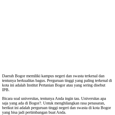
Daerah Bogor memiliki kampus negeri dan swasta terkenal dan
tentunya berkualitas bagus. Perguruan tinggi yang paling terkenal di
kota ini adalah Institut Pertanian Bogor atau yang sering disebut
IPB.
Bicara soal universitas, tentunya Anda ingin tau. Universitas apa
saja yang ada di Bogor?. Untuk menghilangkan rasa penasaran,
berikut ini adalah perguruan tinggi negeri dan swasta di kota Bogor
yang bisa jadi pertimbangan buat Anda.