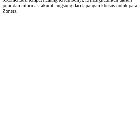
jujur dan informasi akurat langsung dari lapangan khusus untuk para
Zoners.