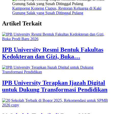
Kampoeng Koneng Ciapus, Restoran Keluarga di Kaki
Gunung Salak yang Susah Ditinggal Pulang
Artikel Terkait
IPB University Resmi Bentuk Fakultas
Kedokteran dan Gizi, Buka…
IPB University Terapkan Ijazah Digital
untuk Dukung Transformasi Pendidikan