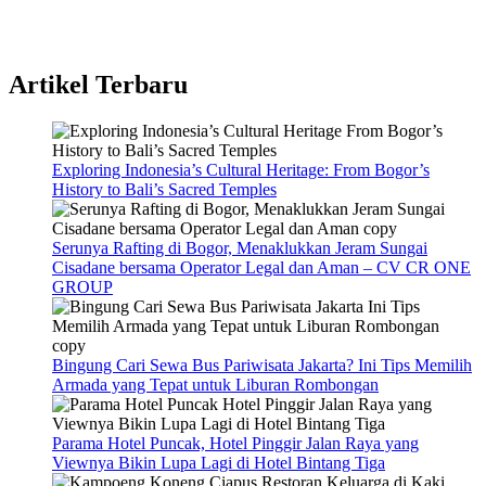
Artikel Terbaru
Exploring Indonesia’s Cultural Heritage: From Bogor’s
History to Bali’s Sacred Temples
Serunya Rafting di Bogor, Menaklukkan Jeram Sungai
Cisadane bersama Operator Legal dan Aman – CV CR ONE
GROUP
Bingung Cari Sewa Bus Pariwisata Jakarta? Ini Tips Memilih
Armada yang Tepat untuk Liburan Rombongan
Parama Hotel Puncak, Hotel Pinggir Jalan Raya yang
Viewnya Bikin Lupa Lagi di Hotel Bintang Tiga