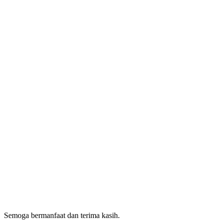
Semoga bermanfaat dan terima kasih.