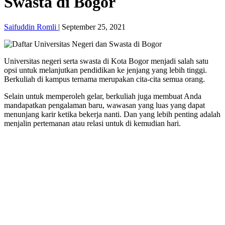
Swasta di Bogor
Saifuddin Romli
|
September 25, 2021
Universitas negeri serta swasta di Kota Bogor menjadi salah satu
opsi untuk melanjutkan pendidikan ke jenjang yang lebih tinggi.
Berkuliah di kampus ternama merupakan cita-cita semua orang.
Selain untuk memperoleh gelar, berkuliah juga membuat Anda
mandapatkan pengalaman baru, wawasan yang luas yang dapat
menunjang karir ketika bekerja nanti. Dan yang lebih penting adalah
menjalin pertemanan atau relasi untuk di kemudian hari.