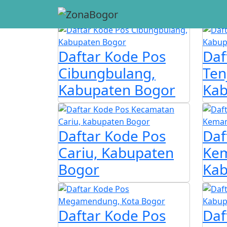
Kode Pos
Daftar Kode Pos
Daf
Cibungbulang,
Ten
Kabupaten Bogor
Kab
Daftar Kode Pos
Daf
Cariu, Kabupaten
Ke
Bogor
Kab
Daftar Kode Pos
Daf