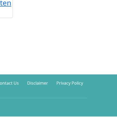
ten
ontact Us
Disclaimer
Privacy Policy