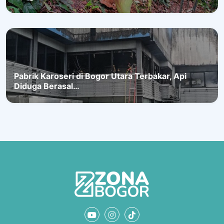
Pabrik Karoseri di Bogor Utara Terbakar, Api
Diduga Berasal…