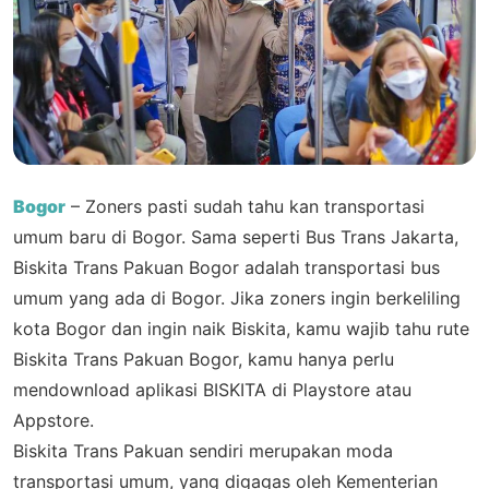
Bogor
– Zoners pasti sudah tahu kan transportasi
umum baru di Bogor. Sama seperti Bus Trans Jakarta,
Biskita Trans Pakuan Bogor adalah transportasi bus
umum yang ada di Bogor. Jika zoners ingin berkeliling
kota Bogor dan ingin naik Biskita, kamu wajib tahu rute
Biskita Trans Pakuan Bogor, kamu hanya perlu
mendownload aplikasi BISKITA di Playstore atau
Appstore.
Biskita Trans Pakuan sendiri merupakan moda
transportasi umum, yang digagas oleh Kementerian