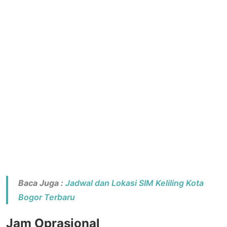
Baca Juga :
Jadwal dan Lokasi SIM Keliling Kota
Bogor Terbaru
Jam Oprasional