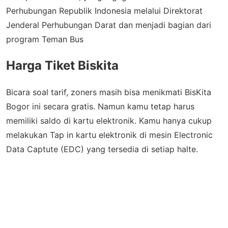
Perhubungan Republik Indonesia melalui Direktorat
Jenderal Perhubungan Darat dan menjadi bagian dari
program Teman Bus
Harga Tiket Biskita
Bicara soal tarif, zoners masih bisa menikmati BisKita
Bogor ini secara gratis. Namun kamu tetap harus
memiliki saldo di kartu elektronik. Kamu hanya cukup
melakukan Tap in kartu elektronik di mesin Electronic
Data Captute (EDC) yang tersedia di setiap halte.