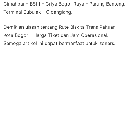
Cimahpar – BSI 1 – Griya Bogor Raya – Parung Banteng.
Terminal Bubulak – Cidangiang.
Demikian ulasan tentang Rute Biskita Trans Pakuan
Kota Bogor – Harga Tiket dan Jam Operasional.
Semoga artikel ini dapat bermanfaat untuk zoners.