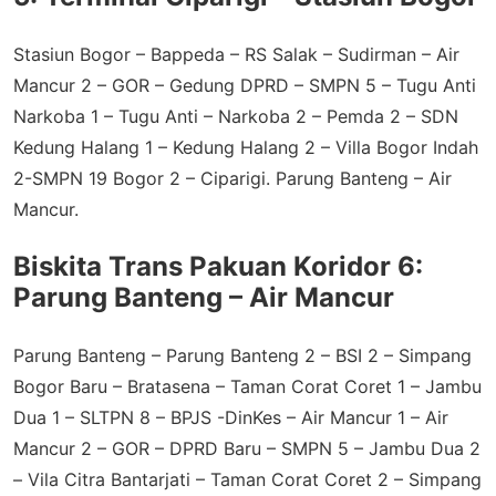
Stasiun Bogor – Bappeda – RS Salak – Sudirman – Air
Mancur 2 – GOR – Gedung DPRD – SMPN 5 – Tugu Anti
Narkoba 1 – Tugu Anti – Narkoba 2 – Pemda 2 – SDN
Kedung Halang 1 – Kedung Halang 2 – Villa Bogor Indah
2-SMPN 19 Bogor 2 – Ciparigi. Parung Banteng – Air
Mancur.
Biskita Trans Pakuan Koridor 6:
Parung Banteng – Air Mancur
Parung Banteng – Parung Banteng 2 – BSI 2 – Simpang
Bogor Baru – Bratasena – Taman Corat Coret 1 – Jambu
Dua 1 – SLTPN 8 – BPJS -DinKes – Air Mancur 1 – Air
Mancur 2 – GOR – DPRD Baru – SMPN 5 – Jambu Dua 2
– Vila Citra Bantarjati – Taman Corat Coret 2 – Simpang