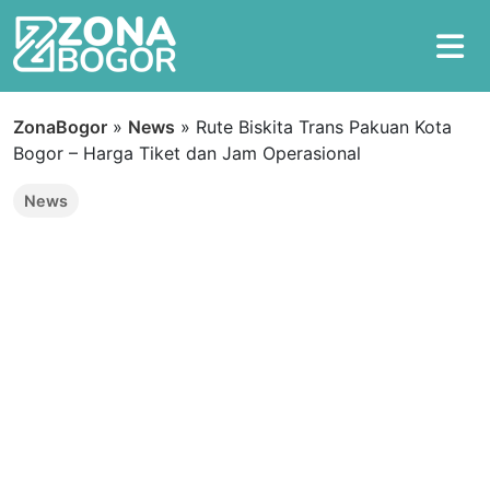
ZonaBogor
»
News
»
Rute Biskita Trans Pakuan Kota
Bogor – Harga Tiket dan Jam Operasional
News