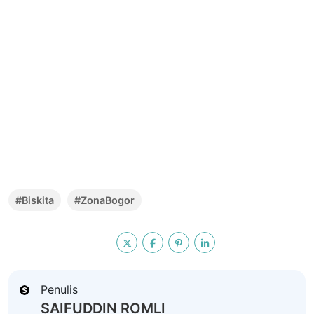
#Biskita
#ZonaBogor
Penulis
SAIFUDDIN ROMLI