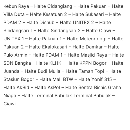
Kebun Raya – Halte Cidangiang – Halte Pakuan – Halte
Villa Duta – Halte Kesatuan 2 – Halte Sukasari – Halte
PDAM 2 – Halte Dishub – Halte UNITEX 2 – Halte
Sindangsari 1 – Halte Sindangsari 2 – Halte Ciawi –
UNITEX 1 – Halte Pakuan 1 – Halte Meteorologi – Halte
Pakuan 2 – Halte Ekalokasari – Halte Damkar – Halte
Pulo Armin – Halte PDAM 1 – Halte Masjid Raya – Halte
SDN Bangka – Halte KLHK – Halte KPPN Bogor – Halte
Juanda – Halte Budi Mulia – Halte Taman Topi – Halte
Stasiun Bogor – Halte Mall BTW – Halte Yonif 315 –
Halte AkBid – Halte AsPol – Halte Sentra Bisnis Graha
Niaga – Halte Terminal Bubulak Terminal Bubulak –
Ciawi.