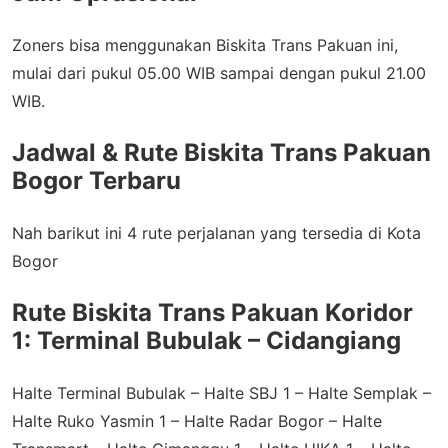
Zoners bisa menggunakan Biskita Trans Pakuan ini,
mulai dari pukul 05.00 WIB sampai dengan pukul 21.00
WIB.
Jadwal & Rute Biskita Trans Pakuan
Bogor Terbaru
Nah barikut ini 4 rute perjalanan yang tersedia di Kota
Bogor
Rute Biskita Trans Pakuan Koridor
1: Terminal Bubulak – Cidangiang
Halte Terminal Bubulak – Halte SBJ 1 – Halte Semplak –
Halte Ruko Yasmin 1 – Halte Radar Bogor – Halte