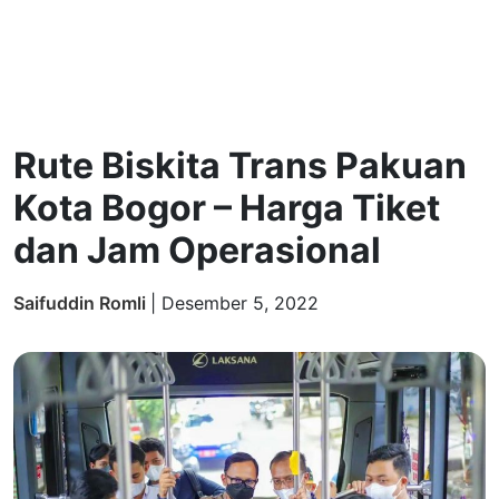
Rute Biskita Trans Pakuan
Kota Bogor – Harga Tiket
dan Jam Operasional
Saifuddin Romli
|
Desember 5, 2022