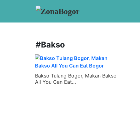
#Bakso
Bakso Tulang Bogor, Makan Bakso
All You Can Eat…