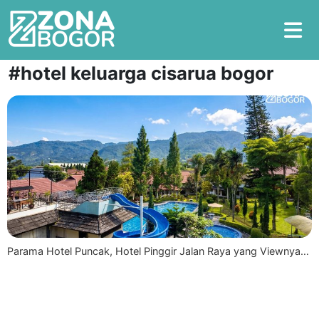
#hotel keluarga cisarua bogor
Parama Hotel Puncak, Hotel Pinggir Jalan Raya yang Viewnya…