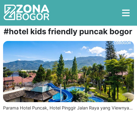
#hotel kids friendly puncak bogor
Parama Hotel Puncak, Hotel Pinggir Jalan Raya yang Viewnya…