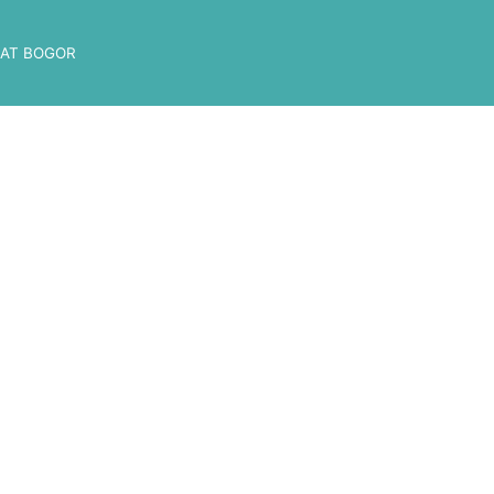
AT BOGOR