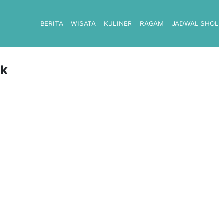
BERITA
WISATA
KULINER
RAGAM
JADWAL SHOL
ak