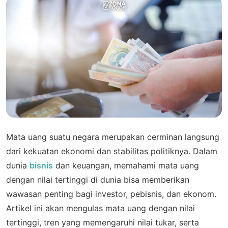
Mata uang suatu negara merupakan cerminan langsung
dari kekuatan ekonomi dan stabilitas politiknya. Dalam
dunia
bisnis
dan keuangan, memahami mata uang
dengan nilai tertinggi di dunia bisa memberikan
wawasan penting bagi investor, pebisnis, dan ekonom.
Artikel ini akan mengulas mata uang dengan nilai
tertinggi, tren yang memengaruhi nilai tukar, serta