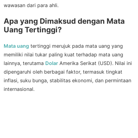
wawasan dari para ahli.
Apa yang Dimaksud dengan Mata
Uang Tertinggi?
Mata uang
tertinggi merujuk pada mata uang yang
memiliki nilai tukar paling kuat terhadap mata uang
lainnya, terutama
Dolar
Amerika Serikat (USD). Nilai ini
dipengaruhi oleh berbagai faktor, termasuk tingkat
inflasi, suku bunga, stabilitas ekonomi, dan permintaan
internasional.