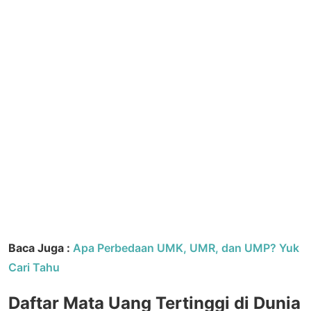
Baca Juga :
Apa Perbedaan UMK, UMR, dan UMP? Yuk
Cari Tahu
Daftar Mata Uang Tertinggi di Dunia