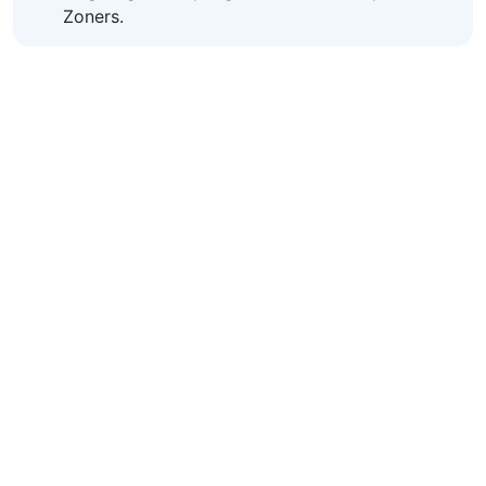
Zoners.