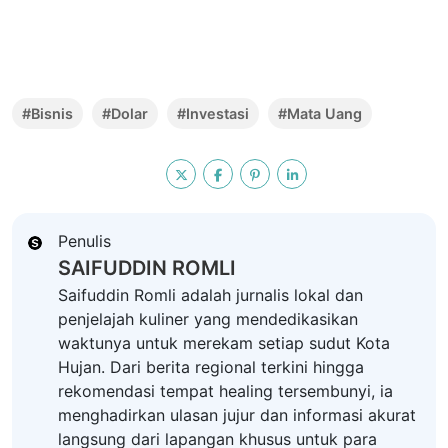
#Bisnis
#Dolar
#Investasi
#Mata Uang
Penulis
SAIFUDDIN ROMLI
Saifuddin Romli adalah jurnalis lokal dan
penjelajah kuliner yang mendedikasikan
waktunya untuk merekam setiap sudut Kota
Hujan. Dari berita regional terkini hingga
rekomendasi tempat healing tersembunyi, ia
menghadirkan ulasan jujur dan informasi akurat
langsung dari lapangan khusus untuk para