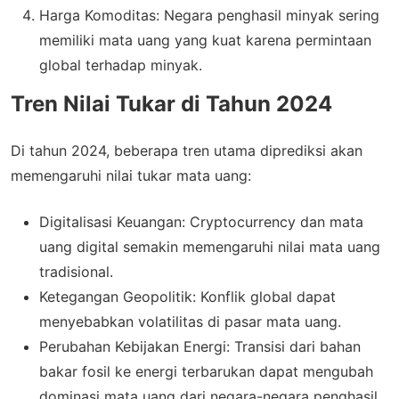
Harga Komoditas: Negara penghasil minyak sering
memiliki mata uang yang kuat karena permintaan
global terhadap minyak.
Tren Nilai Tukar di Tahun 2024
Di tahun 2024, beberapa tren utama diprediksi akan
memengaruhi nilai tukar mata uang:
Digitalisasi Keuangan: Cryptocurrency dan mata
uang digital semakin memengaruhi nilai mata uang
tradisional.
Ketegangan Geopolitik: Konflik global dapat
menyebabkan volatilitas di pasar mata uang.
Perubahan Kebijakan Energi: Transisi dari bahan
bakar fosil ke energi terbarukan dapat mengubah
dominasi mata uang dari negara-negara penghasil