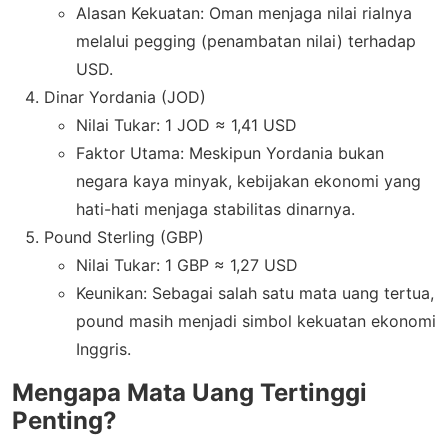
Alasan Kekuatan: Oman menjaga nilai rialnya
melalui pegging (penambatan nilai) terhadap
USD.
Dinar Yordania (JOD)
Nilai Tukar: 1 JOD ≈ 1,41 USD
Faktor Utama: Meskipun Yordania bukan
negara kaya minyak, kebijakan ekonomi yang
hati-hati menjaga stabilitas dinarnya.
Pound Sterling (GBP)
Nilai Tukar: 1 GBP ≈ 1,27 USD
Keunikan: Sebagai salah satu mata uang tertua,
pound masih menjadi simbol kekuatan ekonomi
Inggris.
Mengapa Mata Uang Tertinggi
Penting?