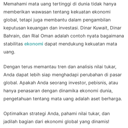
Memahami mata uang tertinggi di dunia tidak hanya
memberikan wawasan tentang kekuatan ekonomi
global, tetapi juga membantu dalam pengambilan
keputusan keuangan dan investasi. Dinar Kuwait, Dinar
Bahrain, dan Rial Oman adalah contoh nyata bagaimana
stabilitas
ekonomi
dapat mendukung kekuatan mata
uang.
Dengan terus memantau tren dan analisis nilai tukar,
Anda dapat lebih siap menghadapi perubahan di pasar
global. Apakah Anda seorang investor, pebisnis, atau
hanya penasaran dengan dinamika ekonomi dunia,
pengetahuan tentang mata uang adalah aset berharga.
Optimalkan strategi Anda, pahami nilai tukar, dan
jadilah bagian dari ekonomi global yang dinamis!