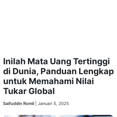
Inilah Mata Uang Tertinggi
di Dunia, Panduan Lengkap
untuk Memahami Nilai
Tukar Global
Saifuddin Romli
|
Januari 5, 2025