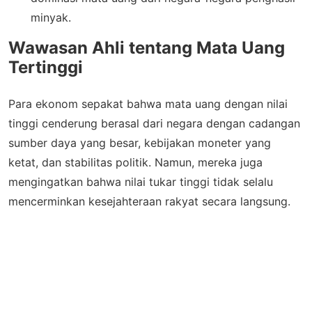
minyak.
Wawasan Ahli tentang Mata Uang
Tertinggi
Para ekonom sepakat bahwa mata uang dengan nilai
tinggi cenderung berasal dari negara dengan cadangan
sumber daya yang besar, kebijakan moneter yang
ketat, dan stabilitas politik. Namun, mereka juga
mengingatkan bahwa nilai tukar tinggi tidak selalu
mencerminkan kesejahteraan rakyat secara langsung.