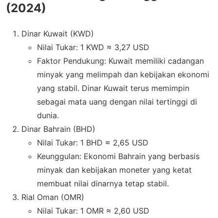
(2024)
Dinar Kuwait (KWD)
Nilai Tukar: 1 KWD ≈ 3,27 USD
Faktor Pendukung: Kuwait memiliki cadangan
minyak yang melimpah dan kebijakan ekonomi
yang stabil. Dinar Kuwait terus memimpin
sebagai mata uang dengan nilai tertinggi di
dunia.
Dinar Bahrain (BHD)
Nilai Tukar: 1 BHD ≈ 2,65 USD
Keunggulan: Ekonomi Bahrain yang berbasis
minyak dan kebijakan moneter yang ketat
membuat nilai dinarnya tetap stabil.
Rial Oman (OMR)
Nilai Tukar: 1 OMR ≈ 2,60 USD