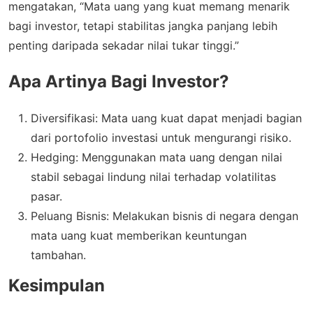
mengatakan, “Mata uang yang kuat memang menarik
bagi investor, tetapi stabilitas jangka panjang lebih
penting daripada sekadar nilai tukar tinggi.”
Apa Artinya Bagi Investor?
Diversifikasi: Mata uang kuat dapat menjadi bagian
dari portofolio investasi untuk mengurangi risiko.
Hedging: Menggunakan mata uang dengan nilai
stabil sebagai lindung nilai terhadap volatilitas
pasar.
Peluang Bisnis: Melakukan bisnis di negara dengan
mata uang kuat memberikan keuntungan
tambahan.
Kesimpulan