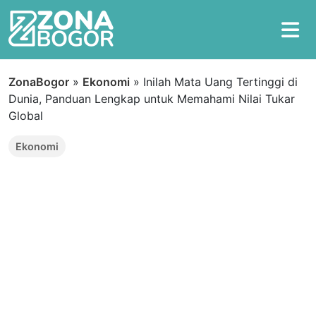
ZonaBogor
»
Ekonomi
»
Inilah Mata Uang Tertinggi di
Dunia, Panduan Lengkap untuk Memahami Nilai Tukar
Global
Ekonomi