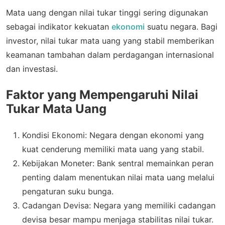
Mata uang dengan nilai tukar tinggi sering digunakan
sebagai indikator kekuatan
ekonomi
suatu negara. Bagi
investor, nilai tukar mata uang yang stabil memberikan
keamanan tambahan dalam perdagangan internasional
dan investasi.
Faktor yang Mempengaruhi Nilai
Tukar Mata Uang
Kondisi Ekonomi: Negara dengan ekonomi yang
kuat cenderung memiliki mata uang yang stabil.
Kebijakan Moneter: Bank sentral memainkan peran
penting dalam menentukan nilai mata uang melalui
pengaturan suku bunga.
Cadangan Devisa: Negara yang memiliki cadangan
devisa besar mampu menjaga stabilitas nilai tukar.