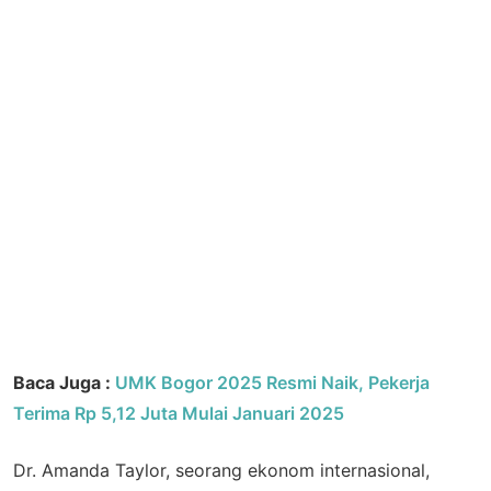
Baca Juga :
UMK Bogor 2025 Resmi Naik, Pekerja
Terima Rp 5,12 Juta Mulai Januari 2025
Dr. Amanda Taylor, seorang ekonom internasional,