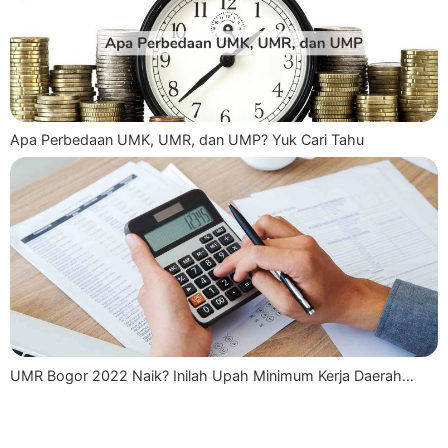
Apa Perbedaan UMK, UMR, dan UMP? Yuk Cari Tahu
UMR Bogor 2022 Naik? Inilah Upah Minimum Kerja Daerah…