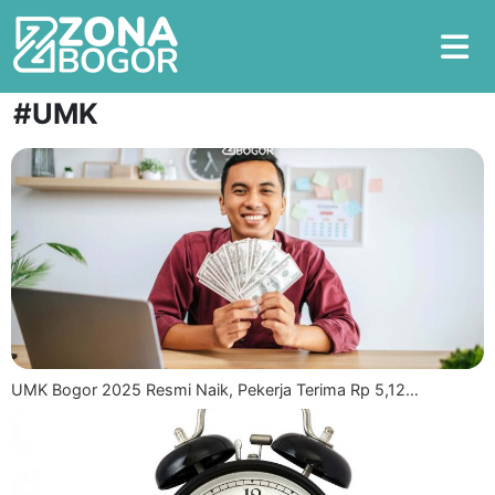
#UMK
UMK Bogor 2025 Resmi Naik, Pekerja Terima Rp 5,12…