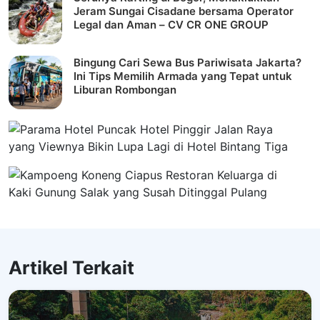
Jeram Sungai Cisadane bersama Operator
Legal dan Aman – CV CR ONE GROUP
Bingung Cari Sewa Bus Pariwisata Jakarta?
Ini Tips Memilih Armada yang Tepat untuk
Liburan Rombongan
P
a
r
a
K
a
a
H
p
o
o
t
e
e
n
Artikel Terkait
l
g
P
K
u
o
n
n
c