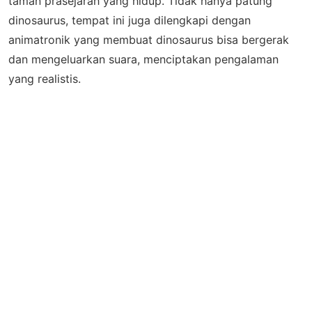
taman prasejarah yang hidup. Tidak hanya patung
dinosaurus, tempat ini juga dilengkapi dengan
animatronik yang membuat dinosaurus bisa bergerak
dan mengeluarkan suara, menciptakan pengalaman
yang realistis.