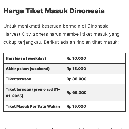
Harga Tiket Masuk Dinonesia
Untuk menikmati keseruan bermain di Dinonesia
Harvest City, zoners harus membeli tiket masuk yang
cukup terjangkau. Berikut adalah rincian tiket masuk:
Hari biasa (weekday)
Rp 10.000
Akhir pekan (weekend)
Rp 15.000
Tiket terusan
Rp 88.000
Tiket terusan (promo s/d 31-
Rp 66.000
01-2025)
Tiket Masuk Per Satu Wahan
Rp 15.000