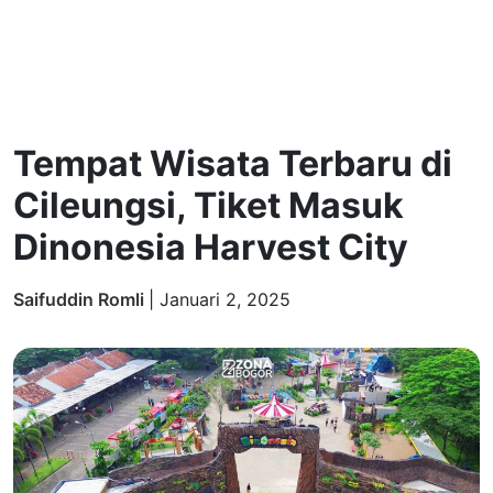
Tempat Wisata Terbaru di
Cileungsi, Tiket Masuk
Dinonesia Harvest City
Saifuddin Romli
|
Januari 2, 2025