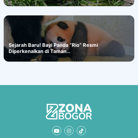
a
g
y
a
a
d
n
i
g
K
V
a
i
k
e
i
Sejarah Baru! Bayi Panda “Rio” Resmi
G
Diperkenalkan di Taman…
n
u
y
n
a
u
B
n
i
g
k
S
i
a
n
l
L
a
u
k
p
y
a
a
L
n
a
g
g