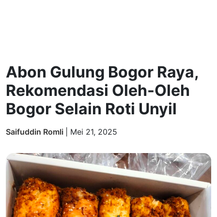
Abon Gulung Bogor Raya,
Rekomendasi Oleh-Oleh
Bogor Selain Roti Unyil
Saifuddin Romli
|
Mei 21, 2025