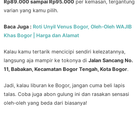
Rp89.000 sampai Rp95.000
per kemasan, tergantung
varian yang kamu pilih.
Baca Juga :
Roti Unyil Venus Bogor, Oleh-Oleh WAJIB
Khas Bogor | Harga dan Alamat
Kalau kamu tertarik mencicipi sendiri kelezatannya,
langsung aja mampir ke tokonya di
Jalan Sancang No.
11, Babakan, Kecamatan Bogor Tengah, Kota Bogor
.
Jadi, kalau liburan ke Bogor, jangan cuma beli lapis
talas. Coba juga abon gulung ini dan rasakan sensasi
oleh-oleh yang beda dari biasanya!