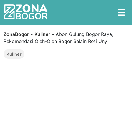
ZonaBogor
»
Kuliner
»
Abon Gulung Bogor Raya,
Rekomendasi Oleh-Oleh Bogor Selain Roti Unyil
Kuliner