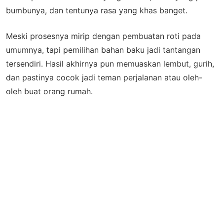
bumbunya, dan tentunya rasa yang khas banget.
Meski prosesnya mirip dengan pembuatan roti pada
umumnya, tapi pemilihan bahan baku jadi tantangan
tersendiri. Hasil akhirnya pun memuaskan lembut, gurih,
dan pastinya cocok jadi teman perjalanan atau oleh-
oleh buat orang rumah.