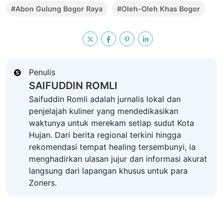
#Abon Gulung Bogor Raya
#Oleh-Oleh Khas Bogor
Penulis
SAIFUDDIN ROMLI
Saifuddin Romli adalah jurnalis lokal dan
penjelajah kuliner yang mendedikasikan
waktunya untuk merekam setiap sudut Kota
Hujan. Dari berita regional terkini hingga
rekomendasi tempat healing tersembunyi, ia
menghadirkan ulasan jujur dan informasi akurat
langsung dari lapangan khusus untuk para
Zoners.