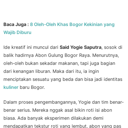
Baca Juga :
8 Oleh-Oleh Khas Bogor Kekinian yang
Wajib Diburu
Ide kreatif ini muncul dari
Said Yogie Saputra
, sosok di
balik hadirnya Abon Gulung Bogor Raya. Menurutnya,
oleh-oleh bukan sekadar makanan, tapi juga bagian
dari kenangan liburan. Maka dari itu, ia ingin
menciptakan sesuatu yang beda dan bisa jadi identitas
kuliner
baru Bogor.
Dalam proses pengembangannya, Yogie dan tim benar-
benar serius. Mereka nggak asal bikin roti isi abon
biasa. Ada banyak eksperimen dilakukan demi
mendapatkan tekstur roti yang lembut, abon yang pas