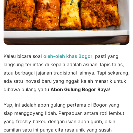
Kalau bicara soal
oleh-oleh khas Bogor
, pasti yang
langsung terlintas di kepala adalah asinan, lapis talas,
atau berbagai jajanan tradisional lainnya. Tapi sekarang,
ada satu inovasi baru yang nggak kalah menarik untuk
dibawa pulang yaitu
Abon Gulung Bogor Raya
!
Yup, ini adalah abon gulung pertama di Bogor yang
siap menggoyang lidah. Perpaduan antara roti lembut
yang freshly baked dengan isian abon gurih, bikin
camilan satu ini punya cita rasa unik yang susah