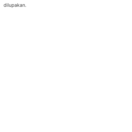
dilupakan.